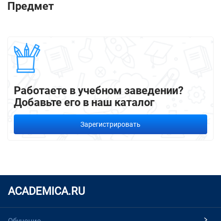
Предмет
Работаете в учебном заведении?
Добавьте его в наш каталог
Зарегистрировать
ACADEMICA.RU