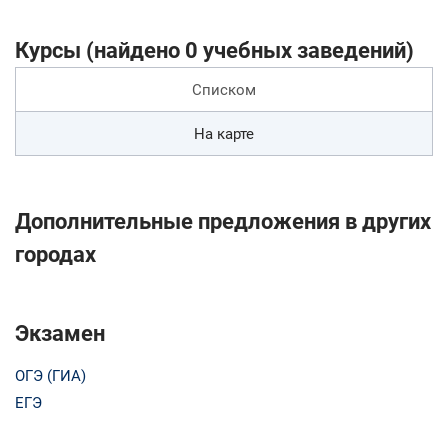
Курсы (найдено 0 учебных заведений)
Списком
На карте
Дополнительные предложения в других
городах
Экзамен
ОГЭ (ГИА)
ЕГЭ