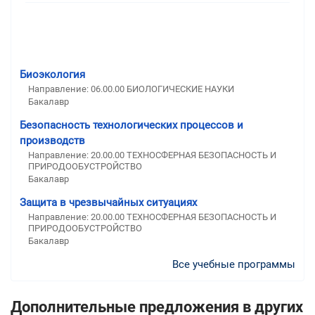
Биоэкология
Направление: 06.00.00 БИОЛОГИЧЕСКИЕ НАУКИ
Бакалавр
Безопасность технологических процессов и
производств
Направление: 20.00.00 ТЕХНОСФЕРНАЯ БЕЗОПАСНОСТЬ И
ПРИРОДООБУСТРОЙСТВО
Бакалавр
Защита в чрезвычайных ситуациях
Направление: 20.00.00 ТЕХНОСФЕРНАЯ БЕЗОПАСНОСТЬ И
ПРИРОДООБУСТРОЙСТВО
Бакалавр
Все учебные программы
Дополнительные предложения в других