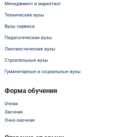
Менеджмент и маркетинг
Технические вузы
Вузы сервиса
Педагогические вузы
Лингвистические вузы
Строительные вузы
Гуманитарные и социальные вузы
Форма обучения
Очная
Заочная
Очно-заочная