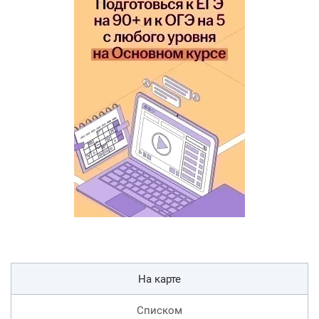
На карте
Списком