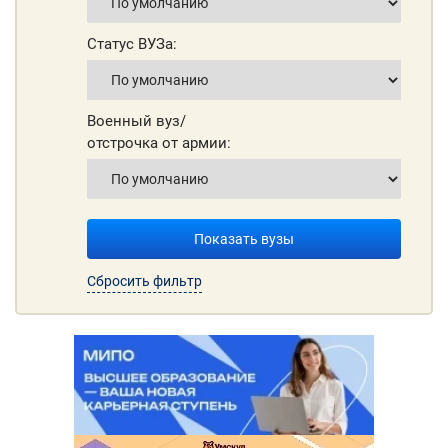
Статус ВУЗа:
Военный вуз/
отстрочка от армии:
Показать вузы
Сбросить фильтр