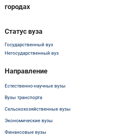
городах
Статус вуза
Государственный вуз
Негосударственный вуз
Направление
Естественно-научные вузы
Вузы транспорта
Сельскохозяйственные вузы
Экономические вузы
Финансовые вузы