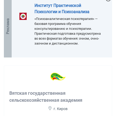
Институт Практической
Психологии и Психоанализа
«Психоаналитическая психотерапия» —
Реклама
базовая программа обучения
консультированию и психотерапии.
Практическая подготовка предусмотрена
во всех форматах обучения: очном, очно-
заочном и дистанционном.
Вятская государственная
сельскохозяйственная академия
г. Киров