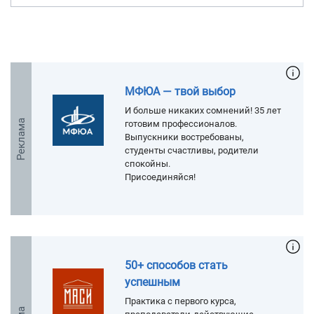
МФЮА — твой выбор
И больше никаких сомнений! 35 лет
Реклама
готовим профессионалов.
Выпускники востребованы,
студенты счастливы, родители
спокойны.
Присоединяйся!
50+ способов стать
успешным
Практика с первого курса,