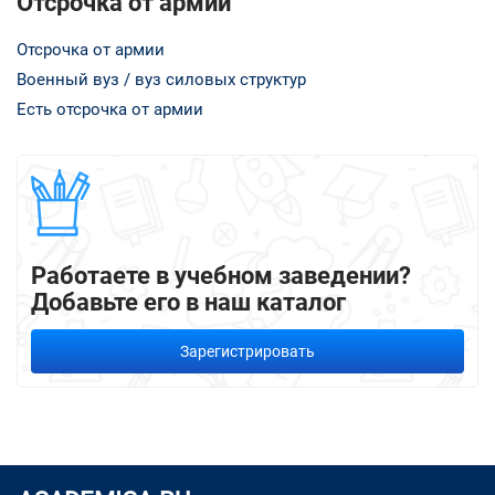
Отсрочка от армии
Отсрочка от армии
Военный вуз / вуз силовых структур
Есть отсрочка от армии
Работаете в учебном заведении?
Добавьте его в наш каталог
Зарегистрировать