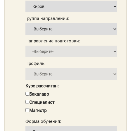
Группа направлений:
Направление подготовки:
Профиль:
Курс рассчитан:
Бакалавр
Специалист
Магистр
Форма обучения: