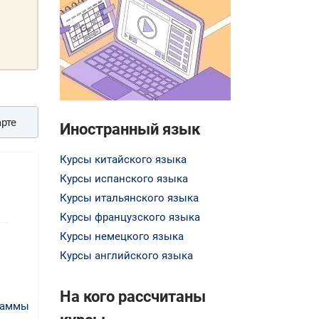
рте
Иностранный язык
Курсы китайского языка
Курсы испанского языка
Курсы итальянского языка
Курсы французского языка
Курсы немецкого языка
Курсы английского языка
На кого рассчитаны
раммы