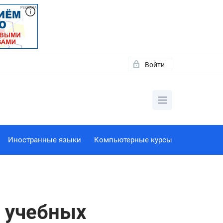
Войти
Иностранные языки
Компьютерные курсы
5 учебных