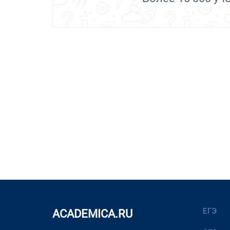
ЕГЭ
ACADEMICA.RU