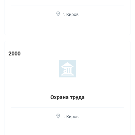
г. Киров
2000
Охрана труда
г. Киров