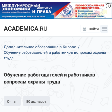
ACADEMICA
.RU
Войти
Да
Нет
Дополнительное образование в Кирове
Обучение работодателей и работников вопросам охраны
труда
Обучение работодателей и работников
вопросам охраны труда
Очная
80 ак. часов