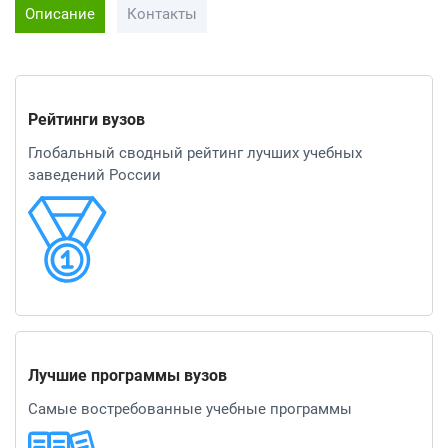
Описание
Контакты
Рейтинги вузов
Глобальный сводный рейтинг лучших учебных
заведений России
Лучшие программы вузов
Самые востребованные учебные программы