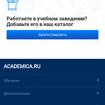
Работаете в учебном заведении?
Добавьте его в наш каталог
Зарегистрировать
ACADEMICA.RU
Обучение
Дополнительно