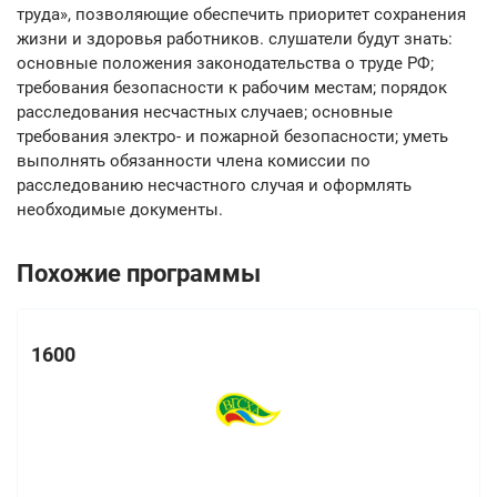
труда», позволяющие обеспечить приоритет сохранения
жизни и здоровья работников. слушатели будут знать:
основные положения законодательства о труде РФ;
требования безопасности к рабочим местам; порядок
расследования несчастных случаев; основные
требования электро- и пожарной безопасности; уметь
выполнять обязанности члена комиссии по
расследованию несчастного случая и оформлять
необходимые документы.
Похожие программы
1600