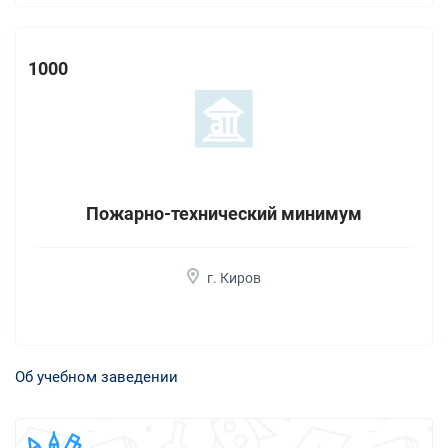
1000
Пожарно-технический минимум
г. Киров
Об учебном заведении