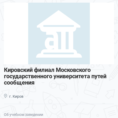
Кировский филиал Московского
государственного университета путей
сообщения
г. Киров
Об учебном заведении