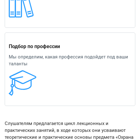
Подбор по профессии
Мы определим, какая профессия подойдет под ваши
таланты
Слушателям предлагается цикл лекционных и
практических занятий, в ходе которых они усваивают
теоретические и практические основы предмета «Охрана