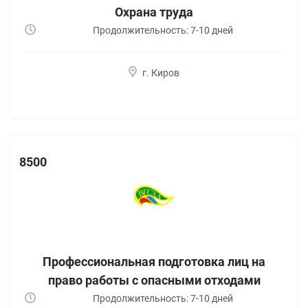
Охрана труда
Продолжительность: 7-10 дней
г. Киров
8500
Профессиональная подготовка лиц на
право работы с опасными отходами
Продолжительность: 7-10 дней