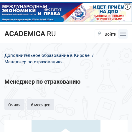
ACADEMICA
.RU
Войти
Да
Нет
Дополнительное образование в Кирове
Менеджер по страхованию
Менеджер по страхованию
Очная
6 месяцев