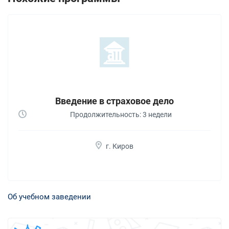
Введение в страховое дело
Продолжительность: 3 недели
г. Киров
Об учебном заведении