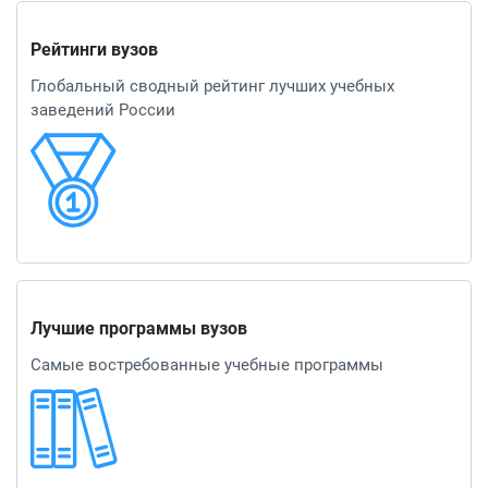
Рейтинги вузов
Глобальный сводный рейтинг лучших учебных
заведений России
Лучшие программы вузов
Самые востребованные учебные программы