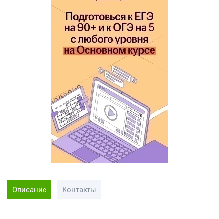
Описание
Контакты