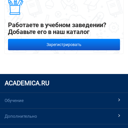
Работаете в учебном заведении?
Добавьте его в наш каталог
Зарегистрировать
ACADEMICA.RU
Обучение
Дополнительно