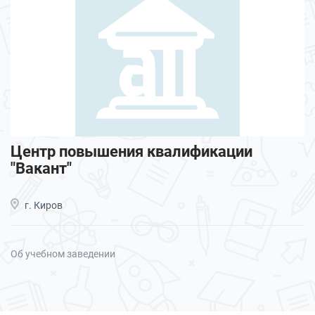
Центр повышения квалификации
"Вакант"
г. Киров
Об учебном заведении