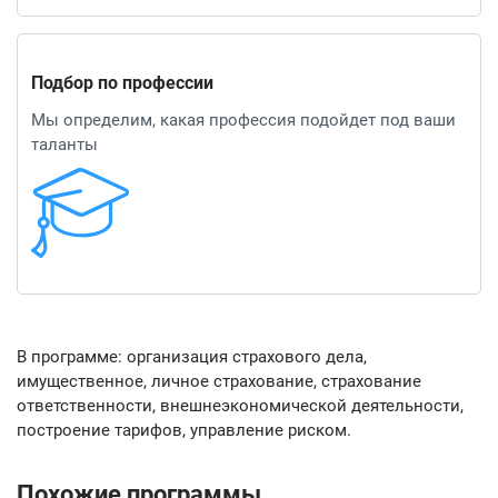
Подбор по профессии
Мы определим, какая профессия подойдет под ваши
таланты
В программе: организация страхового дела,
имущественное, личное страхование, страхование
ответственности, внешнеэкономической деятельности,
построение тарифов, управление риском.
Похожие программы