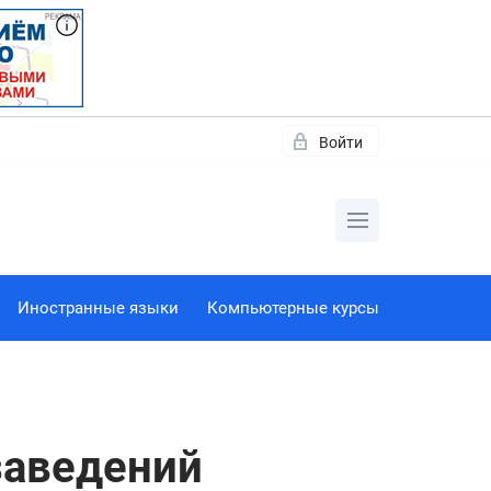
Войти
Иностранные языки
Компьютерные курсы
заведений