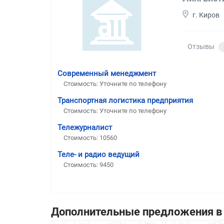
г. Киров
Отзывы
Современный менеджмент
Стоимость: Уточните по телефону
Транспортная логистика предприятия
Стоимость: Уточните по телефону
Тележурналист
Стоимость: 10560
Теле- и радио ведущий
Стоимость: 9450
Дополнительные предложения в 