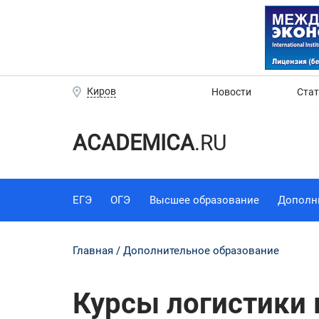
Киров
Новости
Ста
ACADEMICA
.RU
ЕГЭ
ОГЭ
Высшее образование
Дополн
Главная
Дополнительное образование
Курсы логистики 