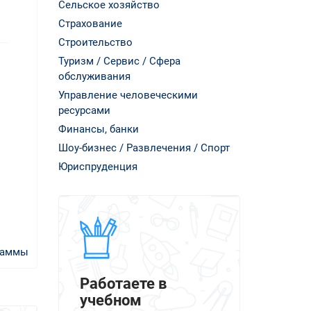
Сельское хозяйство
Страхование
Строительство
Туризм / Сервис / Сфера
обслуживания
Управление человеческими
ресурсами
Финансы, банки
Шоу-бизнес / Развлечения / Спорт
Юриспруденция
раммы
Работаете в
учебном