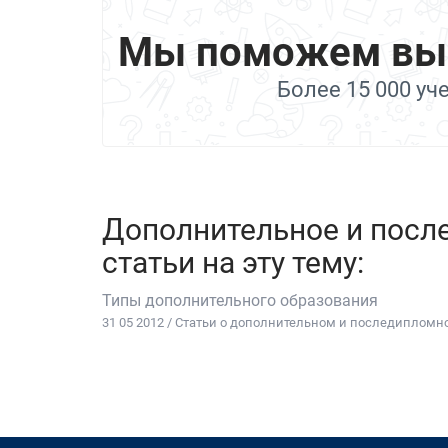
Мы поможем выбр
Более 15 000 уч
Дополнительное и посл
статьи на эту тему:
Типы дополнительного образования
31 05 2012 / Статьи о дополнительном и последиплом