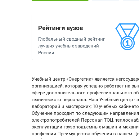
Рейтинги вузов
Глобальный сводный рейтинг
лучших учебных заведений
России
Учебный центр «Энергетик» является негосуд
организацией, которая успешно работает на ры
сфере дополнительного профессионального о
технического персонала. Наш Учебный центр - э
лабораторий и мастерских; 10 учебных кабинет
Обучение проходит по следующим направления:
электропотребителей Персонал ТЭЦ, теплосна
эксплуатации грузоподъемных машин и механи
профессии Преимущества обучения в нашем Цен