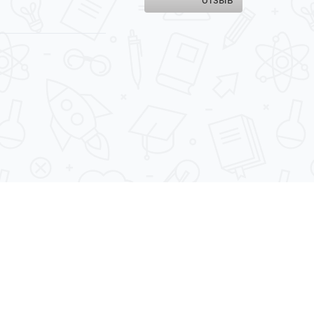
отзыв