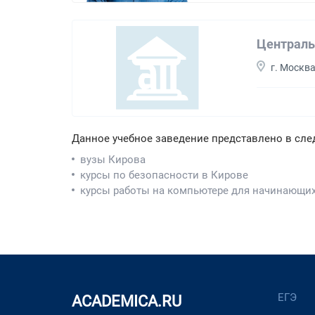
Централь
г. Москв
Данное учебное заведение представлено в сле
вузы Кирова
курсы по безопасности в Кирове
курсы работы на компьютере для начинающих
ЕГЭ
ACADEMICA.RU