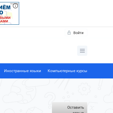
Войти
Иностранные языки
Компьютерные курсы
Оставить