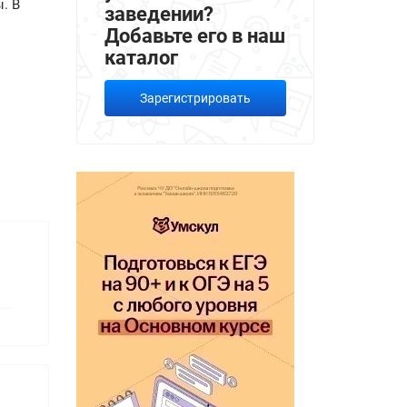
. В
заведении?
Добавьте его в наш
каталог
Зарегистрировать